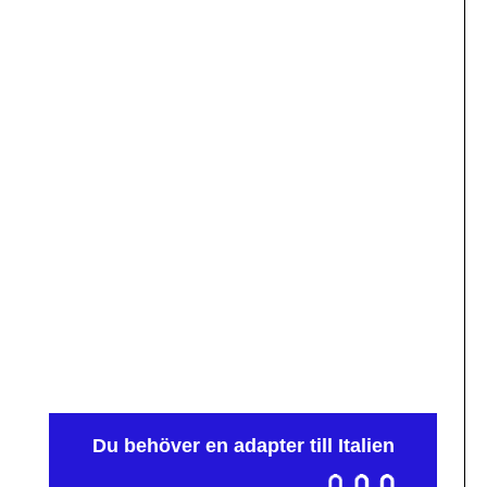
Du behöver en adapter till Italien