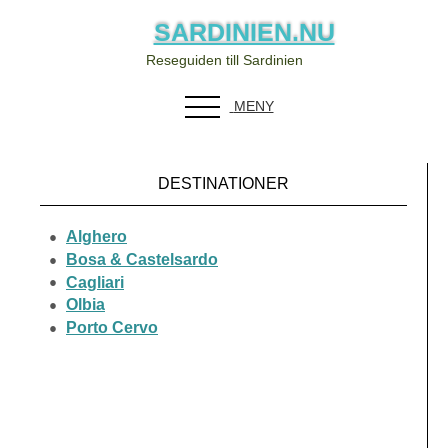
SARDINIEN.NU
Reseguiden till Sardinien
MENY
DESTINATIONER
Alghero
Bosa & Castelsardo
Cagliari
Olbia
Porto Cervo